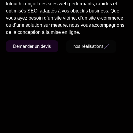
Intouch conçoit des sites web performants, rapides et
optimisés SEO, adaptés à vos objectifs business. Que
vous ayez besoin d’un site vitrine, d’un site e-commerce
ou d’une solution sur mesure, nous vous accompagnons
de la conception à la mise en ligne.
Demander un devis
nos réalisations