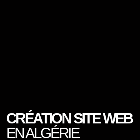
CRÉATION SITE WEB
EN ALGÉRIE