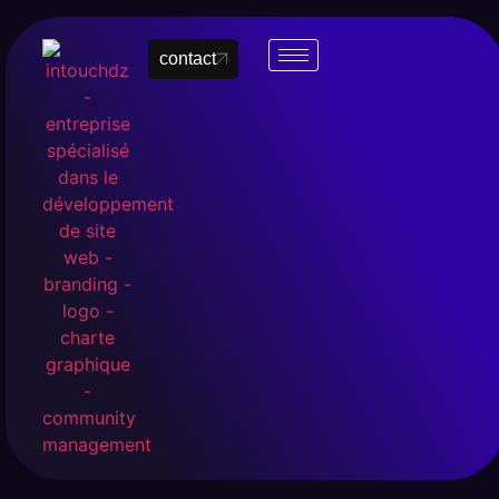
contact