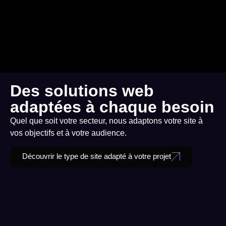
Des solutions web
adaptées à chaque besoin
Quel que soit votre secteur, nous adaptons votre site à
vos objectifs et à votre audience.
Découvrir le type de site adapté à votre projet