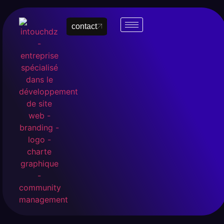
contact