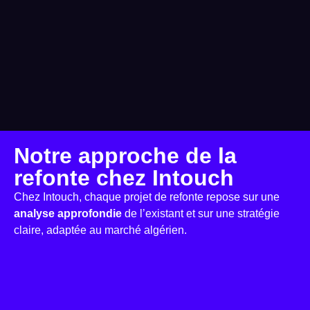
Notre approche de la
refonte chez Intouch
Chez Intouch, chaque projet de refonte repose sur une
analyse approfondie
de l’existant et sur une stratégie
claire, adaptée au marché algérien.