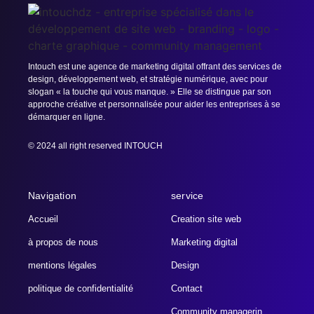
Intouch est une agence de marketing digital offrant des services de
design, développement web, et stratégie numérique, avec pour
slogan « la touche qui vous manque. » Elle se distingue par son
approche créative et personnalisée pour aider les entreprises à se
démarquer en ligne.
© 2024 all right reserved INTOUCH
Navigation
service
Accueil
Creation site web
à propos de nous
Marketing digital
mentions légales
Design
politique de confidentialité
Contact
Community managerin