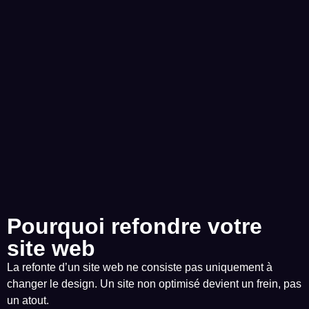
Pourquoi refondre votre
site web
La refonte d’un site web ne consiste pas uniquement à
changer le design. Un site non optimisé devient un frein, pas
un atout.