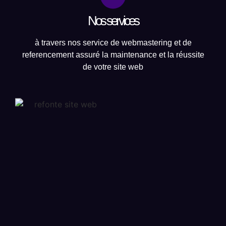
Nos services
à travers nos service de webmastering et de
referencement assuré la maintenance et la réussite
de votre site web