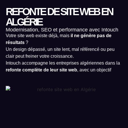
REFONTE DE SITE WEB EN
ALGÉRIE
Modernisation, SEO et performance avec Intouch
Votre site web existe déjà, mais
il ne génère pas de
résultats
?
Un design dépassé, un site lent, mal référencé ou peu
clair peut freiner votre croissance.
Intouch accompagne les entreprises algériennes dans la
refonte complète de leur site web
, avec un objectif