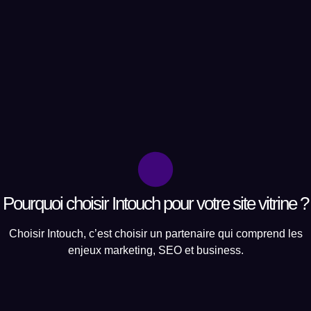
Pourquoi choisir Intouch pour votre site vitrine ?
Choisir Intouch, c’est choisir un partenaire qui comprend les
enjeux marketing, SEO et business.