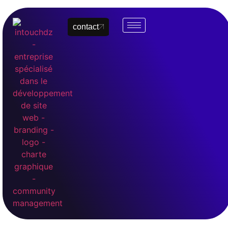
contact